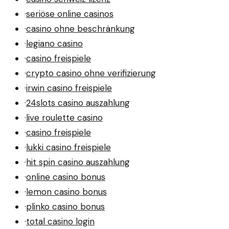
·
seriöse online casinos
·
casino ohne beschränkung
·
legiano casino
·
casino freispiele
·
crypto casino ohne verifizierung
·
irwin casino freispiele
·
24slots casino auszahlung
·
live roulette casino
·
casino freispiele
·
lukki casino freispiele
·
hit spin casino auszahlung
·
online casino bonus
·
lemon casino bonus
·
plinko casino bonus
·
total casino login