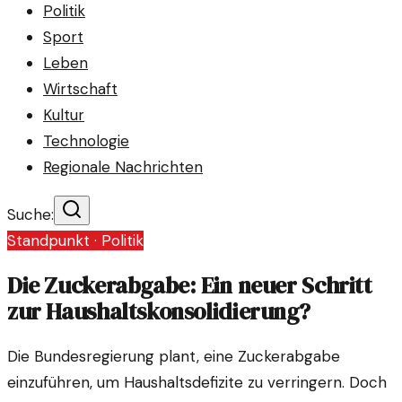
Politik
Sport
Leben
Wirtschaft
Kultur
Technologie
Regionale Nachrichten
Suche:
Standpunkt ·
Politik
Die Zuckerabgabe: Ein neuer Schritt
zur Haushaltskonsolidierung?
Die Bundesregierung plant, eine Zuckerabgabe
einzuführen, um Haushaltsdefizite zu verringern. Doch