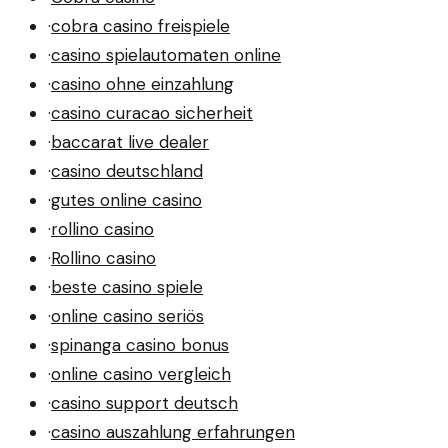
·
cobra casino freispiele
·
casino spielautomaten online
·
casino ohne einzahlung
·
casino curacao sicherheit
·
baccarat live dealer
·
casino deutschland
·
gutes online casino
·
rollino casino
·
Rollino casino
·
beste casino spiele
·
online casino seriös
·
spinanga casino bonus
·
online casino vergleich
·
casino support deutsch
·
casino auszahlung erfahrungen