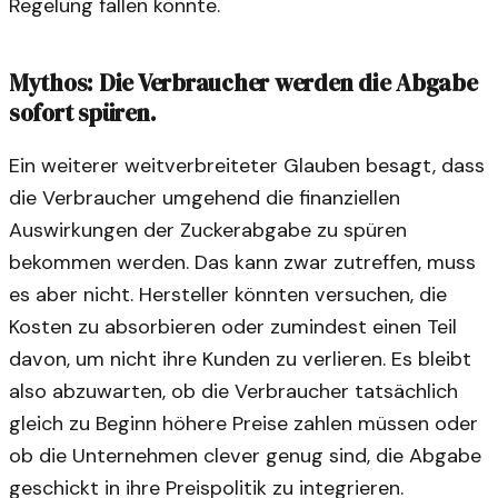
Regelung fallen könnte.
Mythos: Die Verbraucher werden die Abgabe
sofort spüren.
Ein weiterer weitverbreiteter Glauben besagt, dass
die Verbraucher umgehend die finanziellen
Auswirkungen der Zuckerabgabe zu spüren
bekommen werden. Das kann zwar zutreffen, muss
es aber nicht. Hersteller könnten versuchen, die
Kosten zu absorbieren oder zumindest einen Teil
davon, um nicht ihre Kunden zu verlieren. Es bleibt
also abzuwarten, ob die Verbraucher tatsächlich
gleich zu Beginn höhere Preise zahlen müssen oder
ob die Unternehmen clever genug sind, die Abgabe
geschickt in ihre Preispolitik zu integrieren.