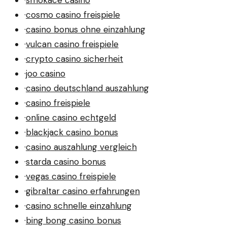
·
cosmo casino freispiele
·
casino bonus ohne einzahlung
·
vulcan casino freispiele
·
crypto casino sicherheit
·
joo casino
·
casino deutschland auszahlung
·
casino freispiele
·
online casino echtgeld
·
blackjack casino bonus
·
casino auszahlung vergleich
·
starda casino bonus
·
vegas casino freispiele
·
gibraltar casino erfahrungen
·
casino schnelle einzahlung
·
bing bong casino bonus