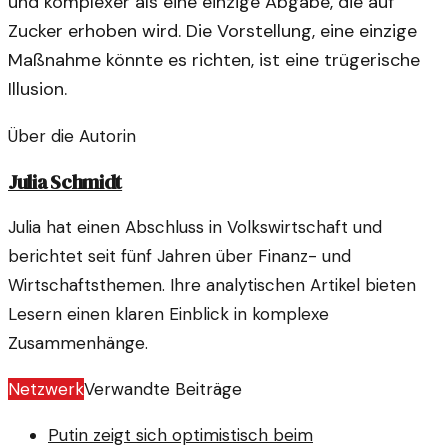
und komplexer als eine einzige Abgabe, die auf
Zucker erhoben wird. Die Vorstellung, eine einzige
Maßnahme könnte es richten, ist eine trügerische
Illusion.
Über die Autorin
Julia Schmidt
Julia hat einen Abschluss in Volkswirtschaft und
berichtet seit fünf Jahren über Finanz- und
Wirtschaftsthemen. Ihre analytischen Artikel bieten
Lesern einen klaren Einblick in komplexe
Zusammenhänge.
Netzwerk
Verwandte Beiträge
Putin zeigt sich optimistisch beim