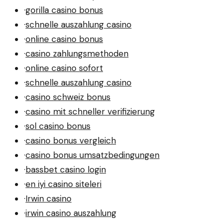
·
gorilla casino bonus
·
schnelle auszahlung casino
·
online casino bonus
·
casino zahlungsmethoden
·
online casino sofort
·
schnelle auszahlung casino
·
casino schweiz bonus
·
casino mit schneller verifizierung
·
sol casino bonus
·
casino bonus vergleich
·
casino bonus umsatzbedingungen
·
bassbet casino login
·
en iyi casino siteleri
·
Irwin casino
·
irwin casino auszahlung