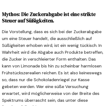
Mythos: Die Zuckerabgabe ist eine strikte
Steuer auf Süßigkeiten.
Die Vorstellung, dass es sich bei der Zuckerabgabe
um eine Steuer handelt, die ausschließlich auf
Süßigkeiten erhoben wird, ist ein wenig tückisch. In
Wahrheit wird die Abgabe auch Produkte betreffen,
die Zucker in verschleierter Form enthalten. Das
kann von Limonade bis hin zu scheinbar harmlosen
Frühstückszerealien reichen. Es ist also keineswegs
so, dass nur die Schokoladenriegel zur Kasse
gebeten werden. Wer eine süße Versuchung
erwartet, wird möglicherweise von der Breite des
Spektrums überrascht sein, das unter diese