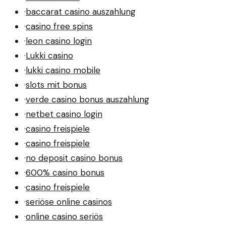
·
baccarat casino auszahlung
·
casino free spins
·
leon casino login
·
Lukki casino
·
lukki casino mobile
·
slots mit bonus
·
verde casino bonus auszahlung
·
netbet casino login
·
casino freispiele
·
casino freispiele
·
no deposit casino bonus
·
600% casino bonus
·
casino freispiele
·
seriöse online casinos
·
online casino seriös