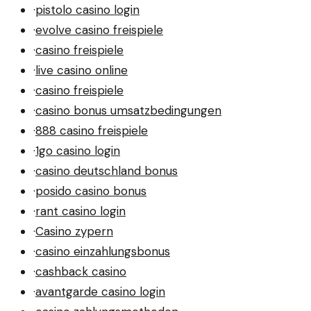
·
pistolo casino login
·
evolve casino freispiele
·
casino freispiele
·
live casino online
·
casino freispiele
·
casino bonus umsatzbedingungen
·
888 casino freispiele
·
1go casino login
·
casino deutschland bonus
·
posido casino bonus
·
rant casino login
·
Casino zypern
·
casino einzahlungsbonus
·
cashback casino
·
avantgarde casino login