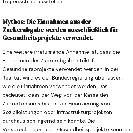
trügerisch herausstellen.
Mythos: Die Einnahmen aus der
Zuckerabgabe werden ausschließlich für
Gesundheitsprojekte verwendet.
Eine weitere irreführende Annahme ist, dass die
Einnahmen der Zuckerabgabe strikt für
Gesundheitsprojekte verwendet werden. In der
Realität wird es der Bundesregierung überlassen,
wie die Einnahmen verwendet werden. Das
bedeutet, dass der Weg von der Kasse des
Zuckerkonsums bis hin zur Finanzierung von
Sozialleistungen oder Infrastrukturprojekten
durchaus schlingernd sein könnte. Die
Versprechungen über Gesundheitsprojekte könnten