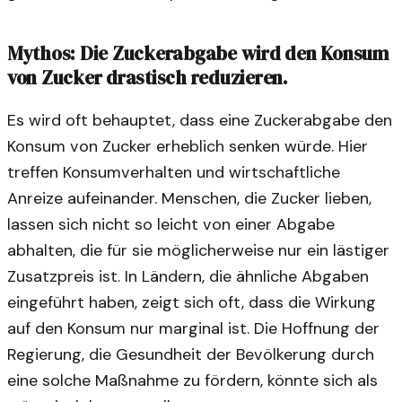
Mythos: Die Zuckerabgabe wird den Konsum
von Zucker drastisch reduzieren.
Es wird oft behauptet, dass eine Zuckerabgabe den
Konsum von Zucker erheblich senken würde. Hier
treffen Konsumverhalten und wirtschaftliche
Anreize aufeinander. Menschen, die Zucker lieben,
lassen sich nicht so leicht von einer Abgabe
abhalten, die für sie möglicherweise nur ein lästiger
Zusatzpreis ist. In Ländern, die ähnliche Abgaben
eingeführt haben, zeigt sich oft, dass die Wirkung
auf den Konsum nur marginal ist. Die Hoffnung der
Regierung, die Gesundheit der Bevölkerung durch
eine solche Maßnahme zu fördern, könnte sich als