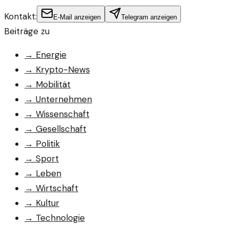
Kontakt:
E-Mail anzeigen
Telegram anzeigen
Beiträge zu
→
Energie
→
Krypto-News
→
Mobilität
→
Unternehmen
→
Wissenschaft
→
Gesellschaft
→
Politik
→
Sport
→
Leben
→
Wirtschaft
→
Kultur
→
Technologie