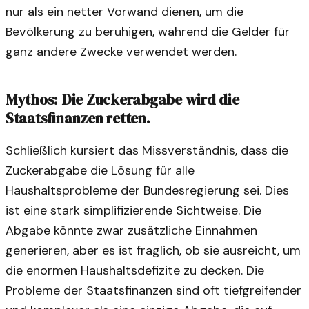
nur als ein netter Vorwand dienen, um die
Bevölkerung zu beruhigen, während die Gelder für
ganz andere Zwecke verwendet werden.
Mythos: Die Zuckerabgabe wird die
Staatsfinanzen retten.
Schließlich kursiert das Missverständnis, dass die
Zuckerabgabe die Lösung für alle
Haushaltsprobleme der Bundesregierung sei. Dies
ist eine stark simplifizierende Sichtweise. Die
Abgabe könnte zwar zusätzliche Einnahmen
generieren, aber es ist fraglich, ob sie ausreicht, um
die enormen Haushaltsdefizite zu decken. Die
Probleme der Staatsfinanzen sind oft tiefgreifender